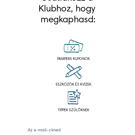
Klubhoz, hogy 
megkaphasd:
PAMPERS KUPONOK
ESZKÖZÖK ÉS KVÍZEK
TIPPEK SZÜLŐKNEK
Az e-mail-címed