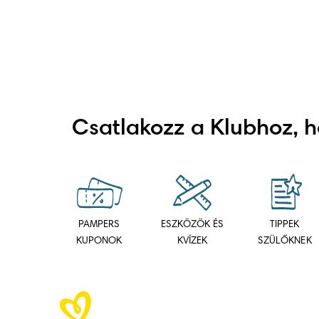
Csatlakozz a Klubhoz,
PAMPERS
ESZKÖZÖK ÉS
TIPPEK
KUPONOK
KVÍZEK
SZÜLŐKNEK