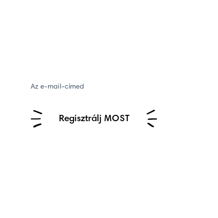
Az e-mail-címed
Regisztrálj MOST