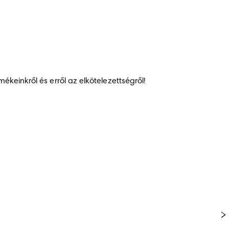
einkről és erről az elkötelezettségről!