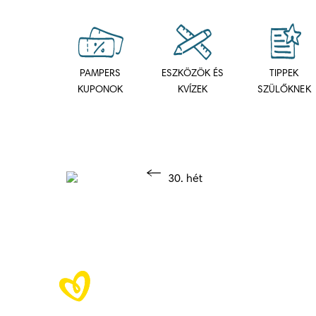
PAMPERS
ESZKÖZÖK ÉS
TIPPEK
KUPONOK
KVÍZEK
SZÜLŐKNEK
30. hét