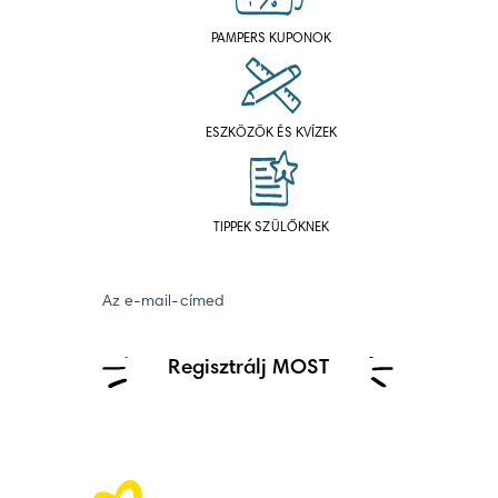
PAMPERS KUPONOK
ESZKÖZÖK ÉS KVÍZEK
TIPPEK SZÜLŐKNEK
Az e-mail-címed
Regisztrálj MOST