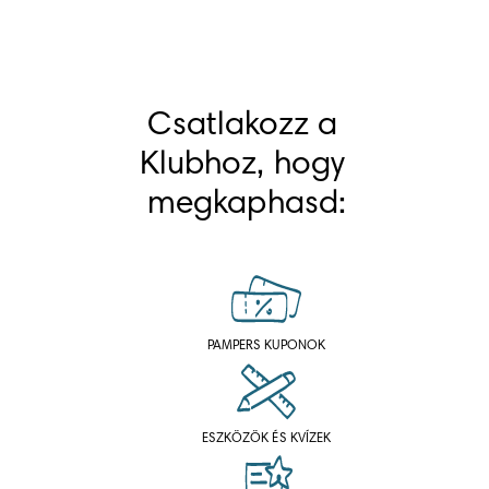
Csatlakozz a 
Klubhoz, hogy 
megkaphasd:
PAMPERS KUPONOK
ESZKÖZÖK ÉS KVÍZEK