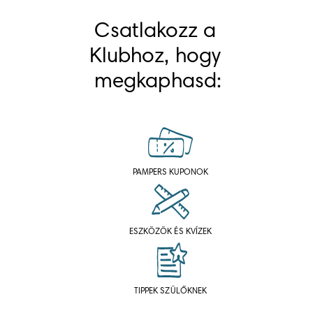
Csatlakozz a 
Klubhoz, hogy 
megkaphasd:
PAMPERS KUPONOK
ESZKÖZÖK ÉS KVÍZEK
TIPPEK SZÜLŐKNEK