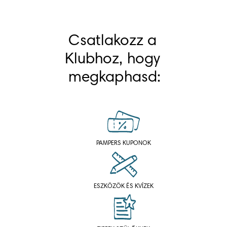
Csatlakozz a 
Klubhoz, hogy 
megkaphasd:
PAMPERS KUPONOK
ESZKÖZÖK ÉS KVÍZEK