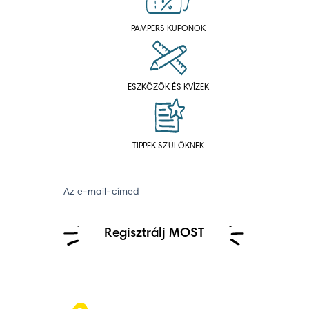
PAMPERS KUPONOK
ESZKÖZÖK ÉS KVÍZEK
TIPPEK SZÜLŐKNEK
Az e-mail-címed
Regisztrálj MOST