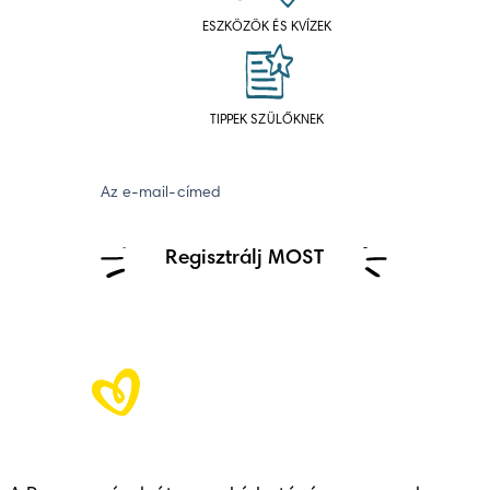
ESZKÖZÖK ÉS KVÍZEK
TIPPEK SZÜLŐKNEK
Az e-mail-címed
Regisztrálj MOST