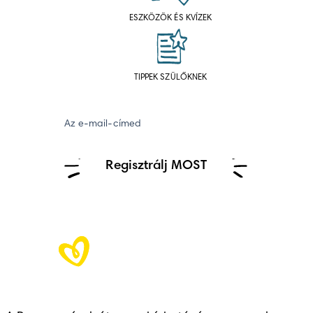
ESZKÖZÖK ÉS KVÍZEK
TIPPEK SZÜLŐKNEK
Az e-mail-címed
Regisztrálj MOST