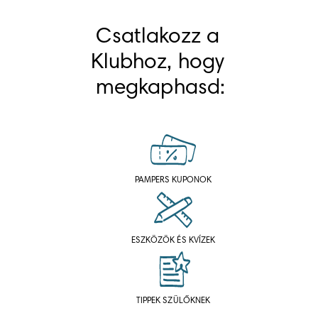
Csatlakozz a 
Klubhoz, hogy 
megkaphasd:
PAMPERS KUPONOK
ESZKÖZÖK ÉS KVÍZEK
TIPPEK SZÜLŐKNEK