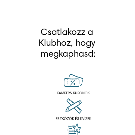
Csatlakozz a 
Klubhoz, hogy 
megkaphasd:
PAMPERS KUPONOK
ESZKÖZÖK ÉS KVÍZEK