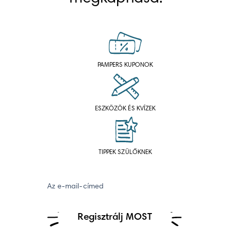
PAMPERS KUPONOK
ESZKÖZÖK ÉS KVÍZEK
TIPPEK SZÜLŐKNEK
Az e-mail-címed
Regisztrálj MOST