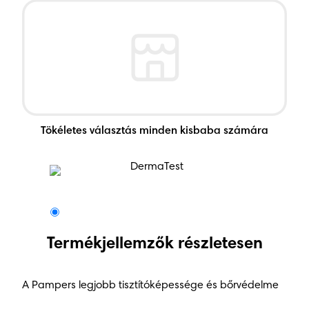
Tökéletes választás minden kisbaba számára
DermaTest
Termékjellemzők részletesen
A Pampers legjobb tisztítóképessége és bőrvédelme