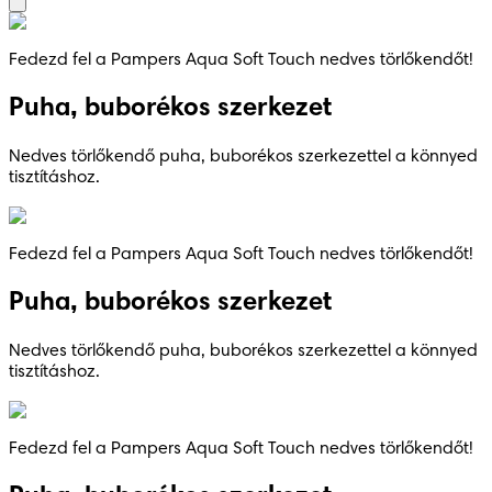
Fedezd fel a Pampers Aqua Soft Touch nedves törlőkendőt!
Puha, buborékos szerkezet
Nedves törlőkendő puha, buborékos szerkezettel a könnyed
tisztításhoz.
Fedezd fel a Pampers Aqua Soft Touch nedves törlőkendőt!
Puha, buborékos szerkezet
Nedves törlőkendő puha, buborékos szerkezettel a könnyed
tisztításhoz.
Fedezd fel a Pampers Aqua Soft Touch nedves törlőkendőt!