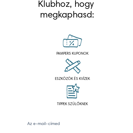
Klubhoz, hogy 
megkaphasd:
PAMPERS KUPONOK
ESZKÖZÖK ÉS KVÍZEK
TIPPEK SZÜLŐKNEK
Az e-mail-címed